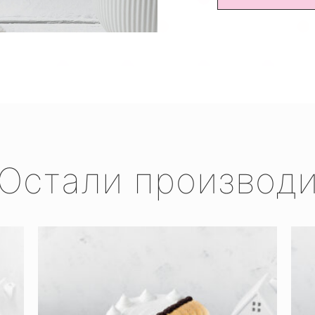
Остали производ