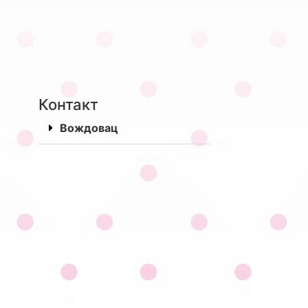
Контакт
Вождовац