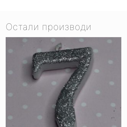
Остали производи