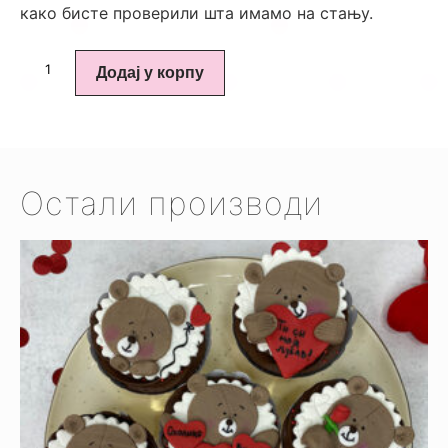
како бисте проверили шта имамо на стању.
Додај у корпу
Остали производи